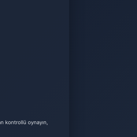
n kontrollü oynayın,