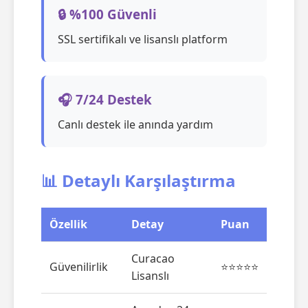
🔒 %100 Güvenli
SSL sertifikalı ve lisanslı platform
🎧 7/24 Destek
Canlı destek ile anında yardım
📊 Detaylı Karşılaştırma
Özellik
Detay
Puan
Curacao
Güvenilirlik
⭐⭐⭐⭐⭐
Lisanslı