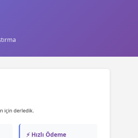
aştırma
n için derledik.
⚡ Hızlı Ödeme