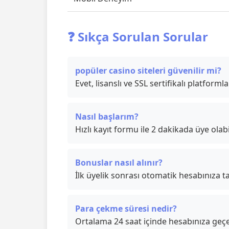
❓ Sıkça Sorulan Sorular
popüler casino siteleri güvenilir mi?
Evet, lisanslı ve SSL sertifikalı platformla
Nasıl başlarım?
Hızlı kayıt formu ile 2 dakikada üye olabil
Bonuslar nasıl alınır?
İlk üyelik sonrası otomatik hesabınıza ta
Para çekme süresi nedir?
Ortalama 24 saat içinde hesabınıza geçe