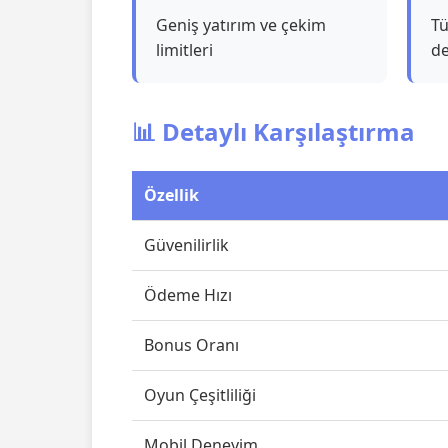
Geniş yatırım ve çekim
Tü
limitleri
d
📊 Detaylı Karşılaştırma
Özellik
Güvenilirlik
Ödeme Hızı
Bonus Oranı
Oyun Çeşitliliği
Mobil Deneyim