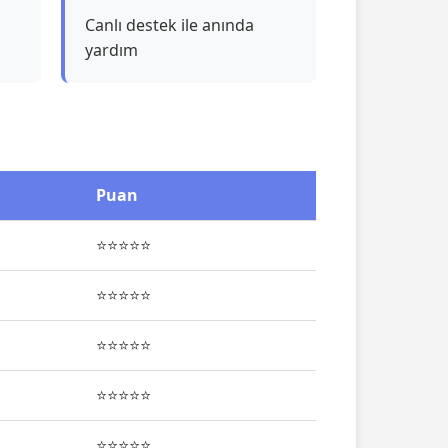
Canlı destek ile anında
yardım
Puan
⭐⭐⭐⭐⭐
⭐⭐⭐⭐⭐
⭐⭐⭐⭐⭐
⭐⭐⭐⭐⭐
⭐⭐⭐⭐⭐