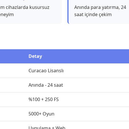
m cihazlarda kusursuz
Anında para yatırma, 24
eneyim
saat içinde çekim
Detay
Curacao Lisanslı
Anında - 24 saat
%100 + 250 FS
5000+ Oyun
Uygulama + Web