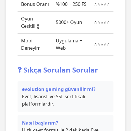
Bonus Oranı
%100 + 250 FS
⭐⭐⭐⭐⭐
Oyun
5000+ Oyun
⭐⭐⭐⭐⭐
Çeşitliliği
Mobil
Uygulama +
⭐⭐⭐⭐⭐
Deneyim
Web
❓ Sıkça Sorulan Sorular
evolution gaming güvenilir mi?
Evet, lisanslı ve SSL sertifikalı
platformlardır.
Nasıl başlarım?
Hızlı kayıt formu ile 2 dakikada üye