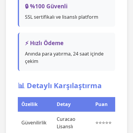
🔒 %100 Güvenli
SSL sertifikalı ve lisanslı platform
⚡ Hızlı Ödeme
Anında para yatırma, 24 saat içinde
çekim
📊 Detaylı Karşılaştırma
Özellik
Detay
Puan
Curacao
Güvenilirlik
⭐⭐⭐⭐⭐
Lisanslı