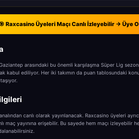
🎯 Raxcasino Üyeleri Maçı Canlı İzleyebilir → Üye O
a
aziantep arasındaki bu önemli karşılaşma Süper Lig sezonu
rak kabul ediliyor. Her iki takımın da puan tablosundaki ko
aşıyor.
lgileri
nalından canlı olarak yayınlanacak. Raxcasino üyeleri ayrı
nlı maç yayınına erişebilir. Bu sayede hem maçı izleyebilir h
lanabilirsiniz.