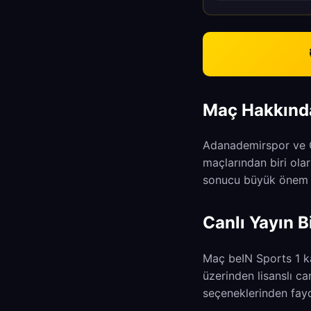
Maç Hakkınd
Adanademirspor ve G
maçlarından biri ola
sonucu büyük önem t
Canlı Yayın Bi
Maç beIN Sports 1 ka
üzerinden lisanslı ca
seçeneklerinden fayda