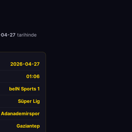
-04-27
tarihinde
2026-04-27
01:06
beIN Sports 1
Süper Lig
Adanademirspor
Gaziantep