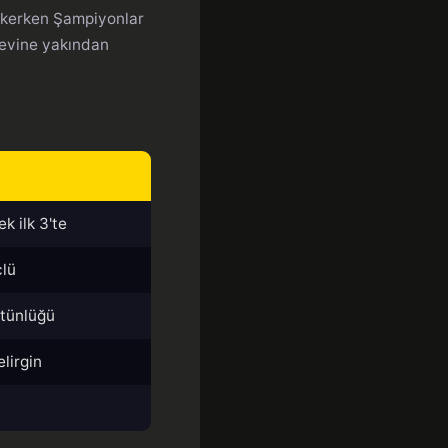
ekerken Şampiyonlar
 devine yakından
k ilk 3'te
çlü
tünlüğü
lirgin