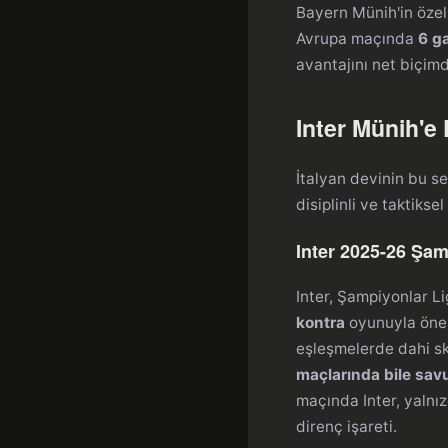
Bayern Münih'in özel
Avrupa maçında
6 ga
avantajını net biçim
Inter Münih'e
İtalyan devinin bu s
disiplinli ve taktiks
Inter 2025-26 Şam
Inter, Şampiyonlar Li
kontra
oyunuyla öne ç
eşleşmelerde dahi sk
maçlarında bile savu
maçında Inter, yalnız
direnç işareti.