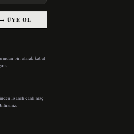
 → ÜYE OL
rından biri olarak kabul
yor.
nden lisanslı canlı maç
ilirsiniz.