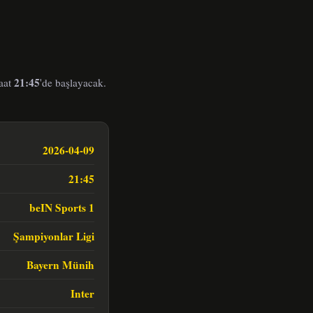
21:45
saat
'de başlayacak.
2026-04-09
21:45
beIN Sports 1
Şampiyonlar Ligi
Bayern Münih
Inter