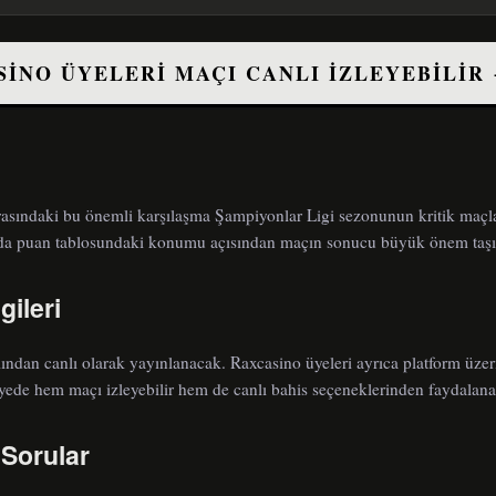
SINO ÜYELERI MAÇI CANLI İZLEYEBILIR
asındaki bu önemli karşılaşma Şampiyonlar Ligi sezonunun kritik maçla
ın da puan tablosundaki konumu açısından maçın sonucu büyük önem taşı
gileri
ndan canlı olarak yayınlanacak. Raxcasino üyeleri ayrıca platform üzeri
ayede hem maçı izleyebilir hem de canlı bahis seçeneklerinden faydalanab
 Sorular