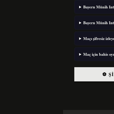
Bayern Münih Int
Bayern Münih Int
Maçı şifresiz izle
Maç için bahis oy
⚽ Ş