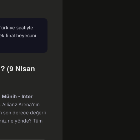
ürkiye saatiyle
ek final heyecanı
? (9 Nisan
 Münih - Inter
 Allianz Arena'nın
n son derece değerli
zimiz ne yönde? Tüm