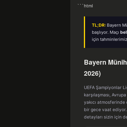
```html
TL;DR:
Bayern Mü
başlıyor. Maçı
beI
için tahminlerimi
Bayern Münih 
2026)
UEFA Şampiyonlar Ligi
karşılaşması, Avrupa 
yakıcı atmosferinde
bir gece vaat ediyor
detayları sizin için d