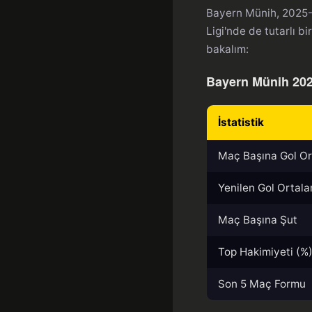
Bayern Münih, 2025-
Ligi'nde de tutarlı b
bakalım:
Bayern Münih 2025
İstatistik
Maç Başına Gol Or
Yenilen Gol Ortal
Maç Başına Şut
Top Hakimiyeti (%
Son 5 Maç Formu