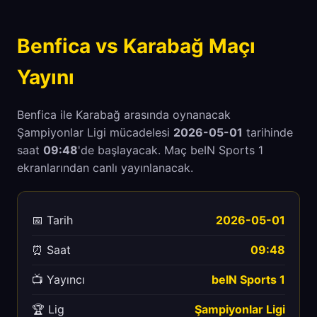
Benfica vs Karabağ Maçı
Yayını
Benfica ile Karabağ arasında oynanacak
Şampiyonlar Ligi mücadelesi
2026-05-01
tarihinde
saat
09:48
'de başlayacak. Maç beIN Sports 1
ekranlarından canlı yayınlanacak.
📅 Tarih
2026-05-01
⏰ Saat
09:48
📺 Yayıncı
beIN Sports 1
🏆 Lig
Şampiyonlar Ligi