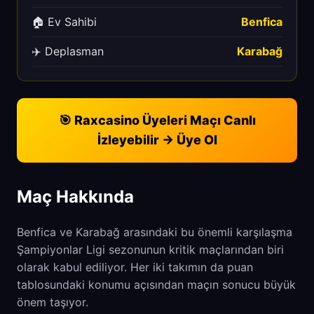
🏠 Ev Sahibi
Benfica
✈️ Deplasman
Karabağ
🎯 Raxcasino Üyeleri Maçı Canlı
İzleyebilir → Üye Ol
Maç Hakkında
Benfica ve Karabağ arasındaki bu önemli karşılaşma
Şampiyonlar Ligi sezonunun kritik maçlarından biri
olarak kabul ediliyor. Her iki takımın da puan
tablosundaki konumu açısından maçın sonucu büyük
önem taşıyor.