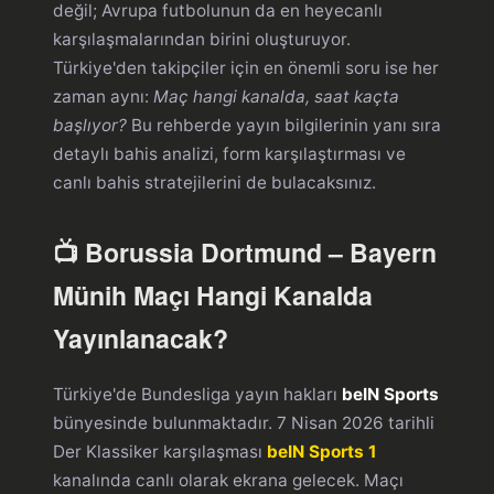
değil; Avrupa futbolunun da en heyecanlı
karşılaşmalarından birini oluşturuyor.
Türkiye'den takipçiler için en önemli soru ise her
zaman aynı:
Maç hangi kanalda, saat kaçta
başlıyor?
Bu rehberde yayın bilgilerinin yanı sıra
detaylı bahis analizi, form karşılaştırması ve
canlı bahis stratejilerini de bulacaksınız.
📺 Borussia Dortmund – Bayern
Münih Maçı Hangi Kanalda
Yayınlanacak?
Türkiye'de Bundesliga yayın hakları
beIN Sports
bünyesinde bulunmaktadır. 7 Nisan 2026 tarihli
Der Klassiker karşılaşması
beIN Sports 1
kanalında canlı olarak ekrana gelecek. Maçı