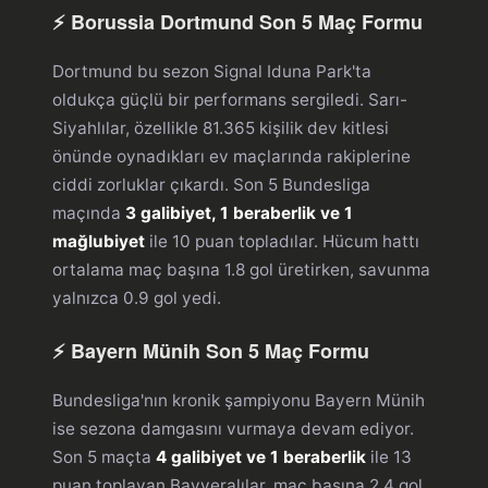
⚡ Borussia Dortmund Son 5 Maç Formu
Dortmund bu sezon Signal Iduna Park'ta
oldukça güçlü bir performans sergiledi. Sarı-
Siyahlılar, özellikle 81.365 kişilik dev kitlesi
önünde oynadıkları ev maçlarında rakiplerine
ciddi zorluklar çıkardı. Son 5 Bundesliga
maçında
3 galibiyet, 1 beraberlik ve 1
mağlubiyet
ile 10 puan topladılar. Hücum hattı
ortalama maç başına 1.8 gol üretirken, savunma
yalnızca 0.9 gol yedi.
⚡ Bayern Münih Son 5 Maç Formu
Bundesliga'nın kronik şampiyonu Bayern Münih
ise sezona damgasını vurmaya devam ediyor.
Son 5 maçta
4 galibiyet ve 1 beraberlik
ile 13
puan toplayan Bavyeralılar, maç başına 2.4 gol