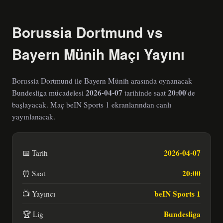
Borussia Dortmund vs
Bayern Münih Maçı Yayını
Borussia Dortmund ile Bayern Münih arasında oynanacak
2026-04-07
20:00
Bundesliga mücadelesi
tarihinde saat
'de
başlayacak. Maç beIN Sports 1 ekranlarından canlı
yayınlanacak.
2026-04-07
📅 Tarih
20:00
⏰ Saat
beIN Sports 1
📺 Yayıncı
Bundesliga
🏆 Lig