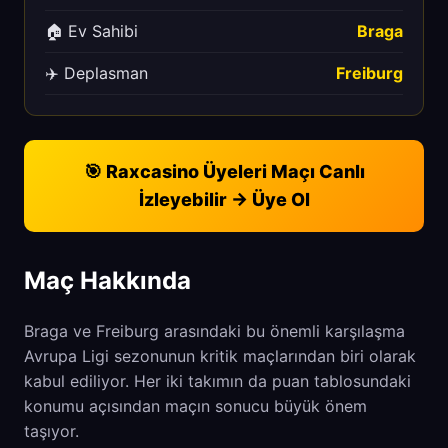
🏠 Ev Sahibi
Braga
✈️ Deplasman
Freiburg
🎯 Raxcasino Üyeleri Maçı Canlı
İzleyebilir → Üye Ol
Maç Hakkında
Braga ve Freiburg arasındaki bu önemli karşılaşma
Avrupa Ligi sezonunun kritik maçlarından biri olarak
kabul ediliyor. Her iki takımın da puan tablosundaki
konumu açısından maçın sonucu büyük önem
taşıyor.