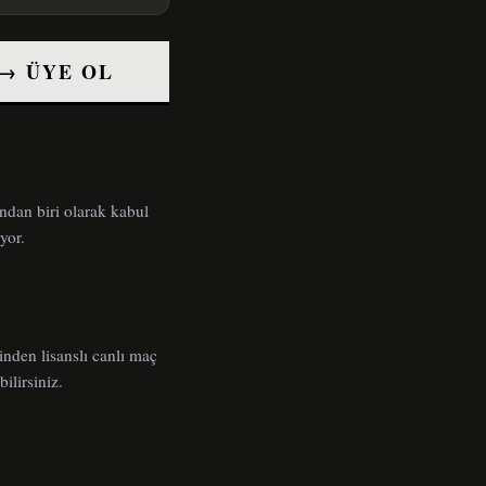
 → ÜYE OL
ndan biri olarak kabul
yor.
nden lisanslı canlı maç
ilirsiniz.