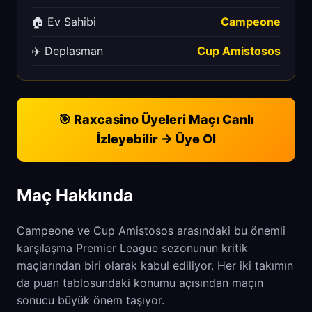
🏠 Ev Sahibi
Campeone
✈️ Deplasman
Cup Amistosos
🎯 Raxcasino Üyeleri Maçı Canlı
İzleyebilir → Üye Ol
Maç Hakkında
Campeone ve Cup Amistosos arasındaki bu önemli
karşılaşma Premier League sezonunun kritik
maçlarından biri olarak kabul ediliyor. Her iki takımın
da puan tablosundaki konumu açısından maçın
sonucu büyük önem taşıyor.