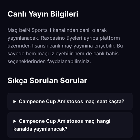
Canlı Yayın Bilgileri
Maç beIN Sports 1 kanalından canlı olarak
yayınlanacak. Raxcasino üyeleri ayrıca platform
üzerinden lisanslı canlı maç yayınına erişebilir. Bu
sayede hem maçı izleyebilir hem de canlı bahis
seçeneklerinden faydalanabilirsiniz.
Sıkça Sorulan Sorular
Campeone Cup Amistosos maçı saat kaçta?
Campeone Cup Amistosos maçı hangi
kanalda yayınlanacak?