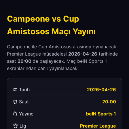
Campeone vs Cup
Amistosos Maçı Yayını
Campeone ile Cup Amistosos arasında oynanacak
Premier League mücadelesi
2026-04-26
tarihinde
saat
20:00
'de başlayacak. Maç beIN Sports 1
ekranlarından canlı yayınlanacak.
📅 Tarih
2026-04-26
⏰ Saat
20:00
📺 Yayıncı
beIN Sports 1
🏆 Lig
Premier League