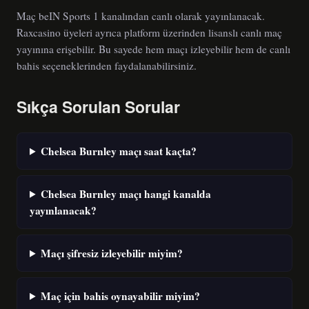
Maç beIN Sports 1 kanalından canlı olarak yayınlanacak.
Raxcasino üyeleri ayrıca platform üzerinden lisanslı canlı maç
yayınına erişebilir. Bu sayede hem maçı izleyebilir hem de canlı
bahis seçeneklerinden faydalanabilirsiniz.
Sıkça Sorulan Sorular
Chelsea Burnley maçı saat kaçta?
Chelsea Burnley maçı hangi kanalda
yayınlanacak?
Maçı şifresiz izleyebilir miyim?
Maç için bahis oynayabilir miyim?