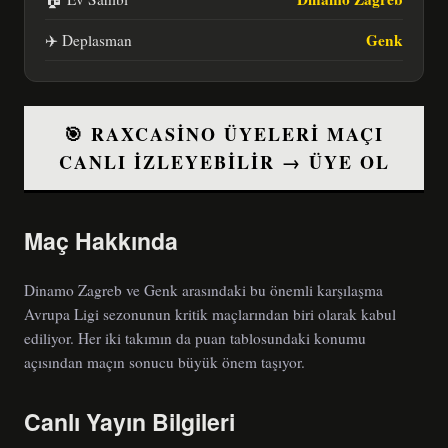
Genk
✈️ Deplasman
🎯 RAXCASINO ÜYELERI MAÇI
CANLI İZLEYEBILIR → ÜYE OL
Maç Hakkında
Dinamo Zagreb ve Genk arasındaki bu önemli karşılaşma
Avrupa Ligi sezonunun kritik maçlarından biri olarak kabul
ediliyor. Her iki takımın da puan tablosundaki konumu
açısından maçın sonucu büyük önem taşıyor.
Canlı Yayın Bilgileri