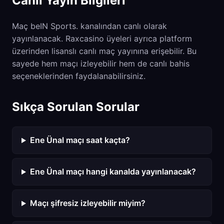
Canlı Yayın Bilgileri
Maç beIN Sports. kanalından canlı olarak
yayınlanacak. Raxcasino üyeleri ayrıca platform
üzerinden lisanslı canlı maç yayınına erişebilir. Bu
sayede hem maçı izleyebilir hem de canlı bahis
seçeneklerinden faydalanabilirsiniz.
Sıkça Sorulan Sorular
Ene Ünal maçı saat kaçta?
Ene Ünal maçı hangi kanalda yayınlanacak?
Maçı şifresiz izleyebilir miyim?