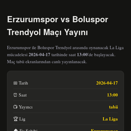
Erzurumspor vs Boluspor
Trendyol Maçı Yayını
Erzurumspor ile Boluspor Trendyol arasında oynanacak La Liga
2026-04-17
13:00
mücadelesi
tarihinde saat
'de başlayacak.
Maç tabii ekranlarından canlı yayınlanacak.
2026-04-17
📅 Tarih
13:00
⏰ Saat
tabii
📺 Yayıncı
La Liga
🏆 Lig
Erzurumspor
🏠 Ev Sahibi