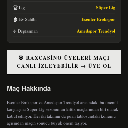
Süper Lig
🏆 Lig
Esenler Erokspor
🏠 Ev Sahibi
Amedspor Trendyol
✈️ Deplasman
🎯 RAXCASINO ÜYELERI MAÇI
CANLI İZLEYEBILIR → ÜYE OL
Maç Hakkında
Esenler Erokspor ve Amedspor Trendyol arasındaki bu önemli
karşılaşma Süper Lig sezonunun kritik maçlarından biri olarak
kabul ediliyor. Her iki takımın da puan tablosundaki konumu
açısından maçın sonucu büyük önem taşıyor.