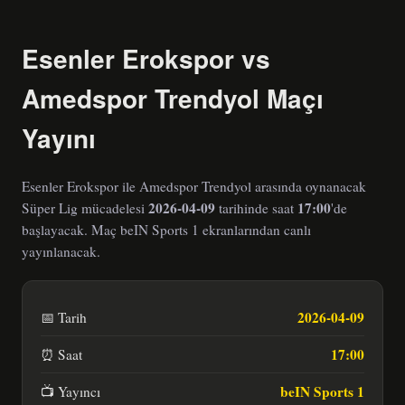
Esenler Erokspor vs
Amedspor Trendyol Maçı
Yayını
Esenler Erokspor ile Amedspor Trendyol arasında oynanacak
2026-04-09
17:00
Süper Lig mücadelesi
tarihinde saat
'de
başlayacak. Maç beIN Sports 1 ekranlarından canlı
yayınlanacak.
2026-04-09
📅 Tarih
17:00
⏰ Saat
beIN Sports 1
📺 Yayıncı