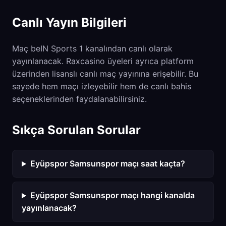
Canlı Yayın Bilgileri
Maç beIN Sports 1 kanalından canlı olarak
yayınlanacak. Raxcasino üyeleri ayrıca platform
üzerinden lisanslı canlı maç yayınına erişebilir. Bu
sayede hem maçı izleyebilir hem de canlı bahis
seçeneklerinden faydalanabilirsiniz.
Sıkça Sorulan Sorular
Eyüpspor Samsunspor maçı saat kaçta?
Eyüpspor Samsunspor maçı hangi kanalda
yayınlanacak?