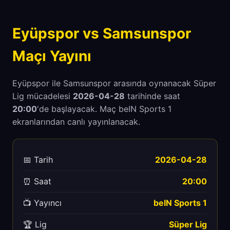
Eyüpspor vs Samsunspor
Maçı Yayını
Eyüpspor ile Samsunspor arasında oynanacak Süper
Lig mücadelesi
2026-04-28
tarihinde saat
20:00
'de başlayacak. Maç beIN Sports 1
ekranlarından canlı yayınlanacak.
📅 Tarih
2026-04-28
⏰ Saat
20:00
📺 Yayıncı
beIN Sports 1
🏆 Lig
Süper Lig