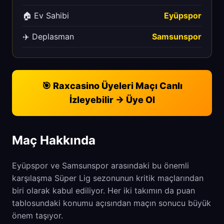
🏠 Ev Sahibi
Eyüpspor
✈️ Deplasman
Samsunspor
🎯 Raxcasino Üyeleri Maçı Canlı
İzleyebilir → Üye Ol
Maç Hakkında
Eyüpspor ve Samsunspor arasındaki bu önemli
karşılaşma Süper Lig sezonunun kritik maçlarından
biri olarak kabul ediliyor. Her iki takımın da puan
tablosundaki konumu açısından maçın sonucu büyük
önem taşıyor.