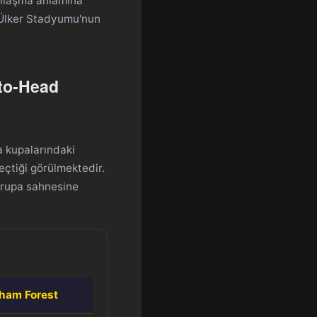
şılaşma anlamına
. Ülker Stadyumu'nun
-to-Head
pa kupalarındaki
eçtiği görülmektedir.
vrupa sahnesine
ham Forest