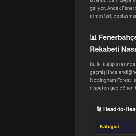
İstanbul'dan izleyen
geliyor. Ancak Fener
atmosferi, deplasman 
📊 Fenerbahçe
Rekabeti Nası
Bu iki kulüp arasında
geçmişi incelendiğind
Nottingham Forest i
nispeten geç dönen b
🔢 Head-to-Head
Kategori