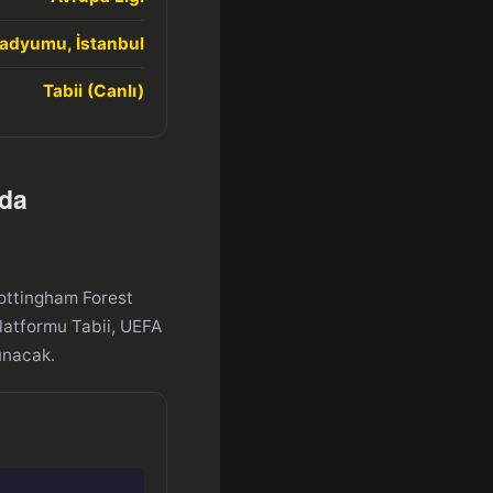
tadyumu, İstanbul
Tabii (Canlı)
lda
ottingham Forest
platformu Tabii, UEFA
unacak.