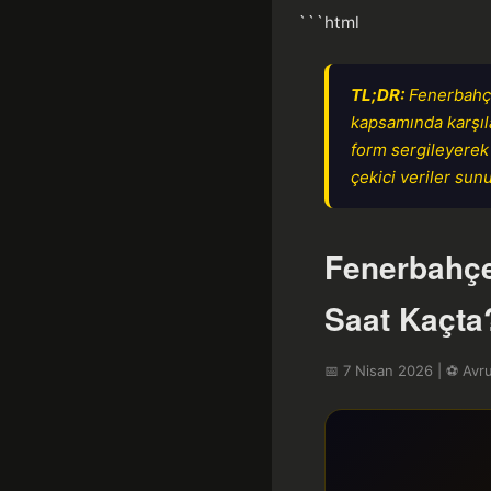
```html
TL;DR:
Fenerbahçe
kapsamında karşıl
form sergileyerek
çekici veriler sun
Fenerbahçe
Saat Kaçta
📅 7 Nisan 2026 | ⚽ Avru