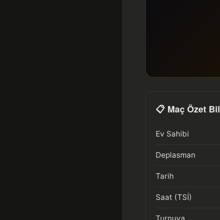
📋 Maç Özet Bil
Ev Sahibi
Deplasman
Tarih
Saat (TSİ)
Turnuva