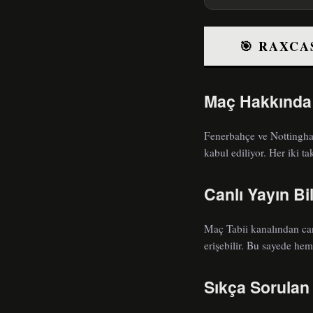
🎯 RAXCA
Maç Hakkında
Fenerbahçe ve Nottingham
kabul ediliyor. Her iki
Canlı Yayın Bil
Maç Tabii kanalından can
erişebilir. Bu sayede hem
Sıkça Sorulan