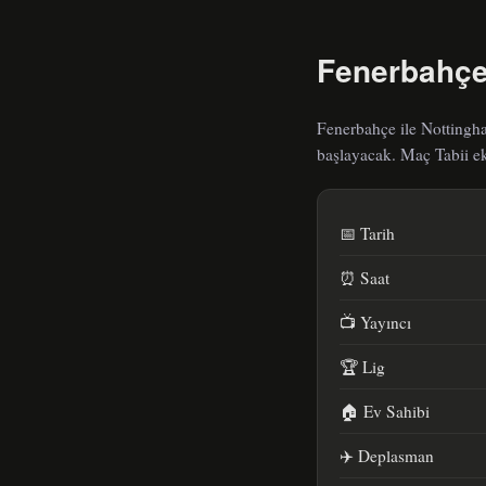
Fenerbahçe
Fenerbahçe ile Nottingh
başlayacak. Maç Tabii ek
📅 Tarih
⏰ Saat
📺 Yayıncı
🏆 Lig
🏠 Ev Sahibi
✈️ Deplasman