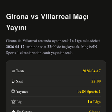
Girona vs Villarreal Maçı
Yayını
Girona ile Villarreal arasında oynanacak La Liga mücadelesi
2026-04-17
22:00
tarihinde saat
'de başlayacak. Maç beIN
Sports 1 ekranlarından canlı yayınlanacak.
2026-04-17
📅 Tarih
22:00
⏰ Saat
beIN Sports 1
📺 Yayıncı
La Liga
🏆 Lig
Girona
🏠 Ev Sahibi