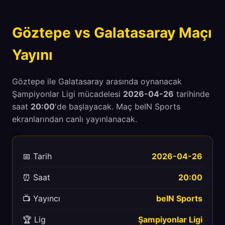
Göztepe vs Galatasaray Maçı
Yayını
Göztepe ile Galatasaray arasında oynanacak
Şampiyonlar Ligi mücadelesi
2026-04-26
tarihinde
saat
20:00
'de başlayacak. Maç beIN Sports
ekranlarından canlı yayınlanacak.
📅 Tarih
2026-04-26
⏰ Saat
20:00
📺 Yayıncı
beIN Sports
🏆 Lig
Şampiyonlar Ligi