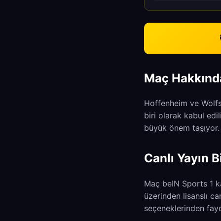
Maç Hakkınd
Hoffenheim ve Wolfs
biri olarak kabul ed
büyük önem taşıyor.
Canlı Yayın Bi
Maç beIN Sports 1 ka
üzerinden lisanslı ca
seçeneklerinden fayda