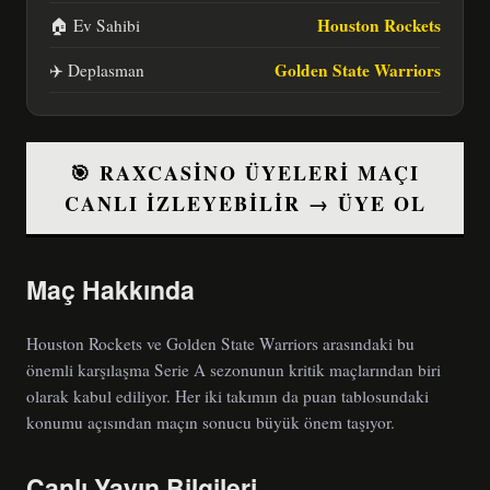
Houston Rockets
🏠 Ev Sahibi
Golden State Warriors
✈️ Deplasman
🎯 RAXCASINO ÜYELERI MAÇI
CANLI İZLEYEBILIR → ÜYE OL
Maç Hakkında
Houston Rockets ve Golden State Warriors arasındaki bu
önemli karşılaşma Serie A sezonunun kritik maçlarından biri
olarak kabul ediliyor. Her iki takımın da puan tablosundaki
konumu açısından maçın sonucu büyük önem taşıyor.
Canlı Yayın Bilgileri