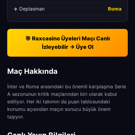
✈️ Deplasman
Roma
🎯 Raxcasino Üyeleri Maçı Canlı
İzleyebilir → Üye Ol
Maç Hakkında
İnter ve Roma arasındaki bu önemli karşılaşma Serie
A sezonunun kritik maçlarından biri olarak kabul
ediliyor. Her iki takımın da puan tablosundaki
konumu açısından maçın sonucu büyük önem
taşıyor.