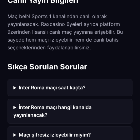
Canlı Yayın Bilgileri
Maç beIN Sports 1 kanalından canlı olarak
yayınlanacak. Raxcasino üyeleri ayrıca platform
üzerinden lisanslı canlı maç yayınına erişebilir. Bu
sayede hem maçı izleyebilir hem de canlı bahis
seçeneklerinden faydalanabilirsiniz.
Sıkça Sorulan Sorular
İnter Roma maçı saat kaçta?
İnter Roma maçı hangi kanalda
yayınlanacak?
Maçı şifresiz izleyebilir miyim?