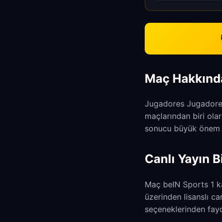
Maç Hakkınd
Jugadores Jugadore v
maçlarından biri ola
sonucu büyük önem t
Canlı Yayın Bi
Maç beIN Sports 1 ka
üzerinden lisanslı ca
seçeneklerinden fayda