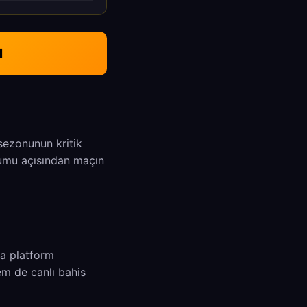
l
sezonunun kritik
numu açısından maçın
ca platform
em de canlı bahis