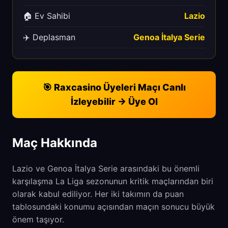
🏠 Ev Sahibi
Lazio
✈️ Deplasman
Genoa İtalya Serie
🎯 Raxcasino Üyeleri Maçı Canlı
İzleyebilir → Üye Ol
Maç Hakkında
Lazio ve Genoa İtalya Serie arasındaki bu önemli
karşılaşma La Liga sezonunun kritik maçlarından biri
olarak kabul ediliyor. Her iki takımın da puan
tablosundaki konumu açısından maçın sonucu büyük
önem taşıyor.