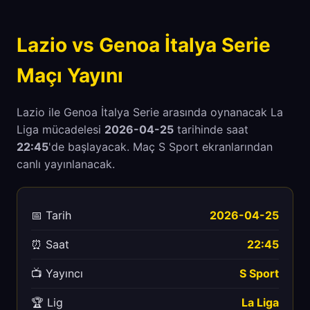
Lazio vs Genoa İtalya Serie
Maçı Yayını
Lazio ile Genoa İtalya Serie arasında oynanacak La
Liga mücadelesi
2026-04-25
tarihinde saat
22:45
'de başlayacak. Maç S Sport ekranlarından
canlı yayınlanacak.
📅 Tarih
2026-04-25
⏰ Saat
22:45
📺 Yayıncı
S Sport
🏆 Lig
La Liga