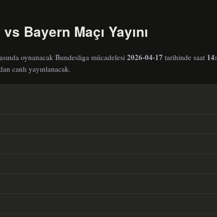
 vs Bayern Maçı Yayını
2026-04-17
14
rasında oynanacak Bundesliga mücadelesi
tarihinde saat
dan canlı yayınlanacak.