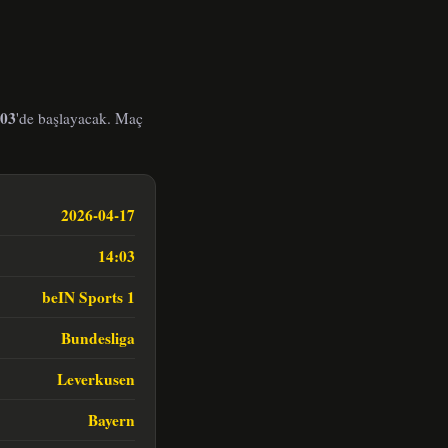
:03
'de başlayacak. Maç
2026-04-17
14:03
beIN Sports 1
Bundesliga
Leverkusen
Bayern