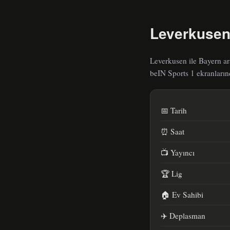
Leverkusen
Leverkusen ile Bayern a
beIN Sports 1 ekranların
📅 Tarih
⏰ Saat
📺 Yayıncı
🏆 Lig
🏠 Ev Sahibi
✈️ Deplasman