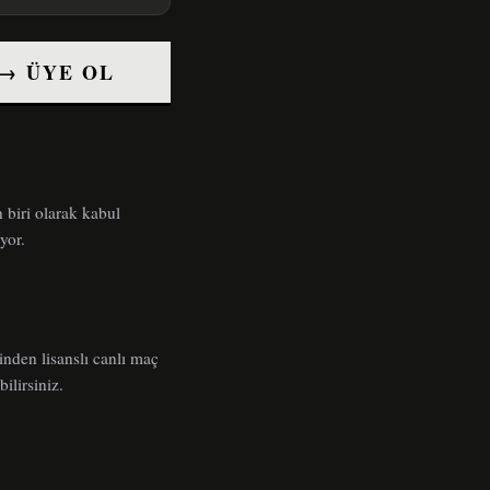
 → ÜYE OL
biri olarak kabul
yor.
nden lisanslı canlı maç
ilirsiniz.