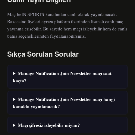
Maç beIN SPORTS kanalından canlı olarak yayınlanacak.
Raxcasino üyeleri ayrıca platform üzerinden lisanslı canlı maç
yayınına erişebilir. Bu sayede hem maçı izleyebilir hem de canlı
bahis seçeneklerinden faydalanabilirsiniz.
Sıkça Sorulan Sorular
Manage Notification Join Newsletter maçı saat
kaçta?
Manage Notification Join Newsletter maçı hangi
kanalda yayınlanacak?
Maçı şifresiz izleyebilir miyim?