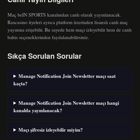
Maç beIN SPORTS kanalından canlı olarak yayınlanacak.
Raxcasino üyeleri ayrıca platform üzerinden lisanslı canlı maç
yayınına erişebilir. Bu sayede hem maçı izleyebilir hem de canlı
bahis seçeneklerinden faydalanabilirsiniz.
Sıkça Sorulan Sorular
Manage Notification Join Newsletter maçı saat
kaçta?
Manage Notification Join Newsletter maçı hangi
kanalda yayınlanacak?
Maçı şifresiz izleyebilir miyim?