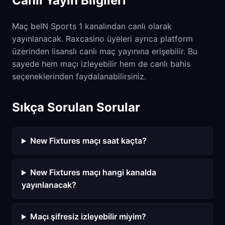
Canlı Yayın Bilgileri
Maç beIN Sports 1 kanalından canlı olarak
yayınlanacak. Raxcasino üyeleri ayrıca platform
üzerinden lisanslı canlı maç yayınına erişebilir. Bu
sayede hem maçı izleyebilir hem de canlı bahis
seçeneklerinden faydalanabilirsiniz.
Sıkça Sorulan Sorular
New Fixtures maçı saat kaçta?
New Fixtures maçı hangi kanalda
yayınlanacak?
Maçı şifresiz izleyebilir miyim?