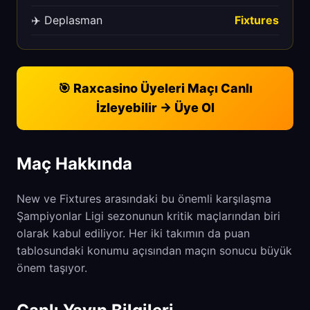
✈️ Deplasman
Fixtures
🎯 Raxcasino Üyeleri Maçı Canlı
İzleyebilir → Üye Ol
Maç Hakkında
New ve Fixtures arasındaki bu önemli karşılaşma
Şampiyonlar Ligi sezonunun kritik maçlarından biri
olarak kabul ediliyor. Her iki takımın da puan
tablosundaki konumu açısından maçın sonucu büyük
önem taşıyor.