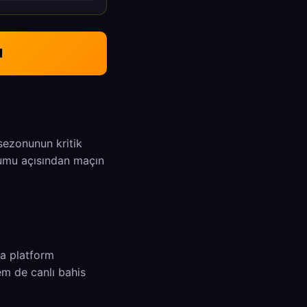
l
sezonunun kritik
numu açısından maçın
ca platform
em de canlı bahis