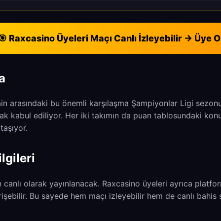
🎯 Raxcasino Üyeleri Maçı Canlı İzleyebilir → Üye O
a
in arasındaki bu önemli karşılaşma Şampiyonlar Ligi sezonu
rak kabul ediliyor. Her iki takımın da puan tablosundaki ko
aşıyor.
lgileri
 canlı olarak yayınlanacak. Raxcasino üyeleri ayrıca platfor
rişebilir. Bu sayede hem maçı izleyebilir hem de canlı bahis