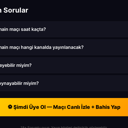
n Sorular
main maçı saat kaçta?
main maçı hangi kanalda yayınlanacak?
leyebilir miyim?
oynayabilir miyim?
⚽ Şimdi Üye Ol — Maçı Canlı İzle + Bahis Yap
18+ Sorumlu oyun. Yayın bilgileri değişiklik gösterebilir.