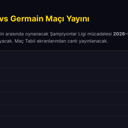
 vs Germain Maçı Yayını
main arasında oynanacak Şampiyonlar Ligi mücadelesi
2026-
yacak. Maç Tabii ekranlarından canlı yayınlanacak.