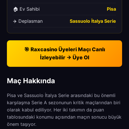
🏠 Ev Sahibi
Pisa
✈️ Deplasman
Sassuolo İtalya Serie
🎯 Raxcasino Üyeleri Maçı Canlı
İzleyebilir → Üye Ol
Maç Hakkında
Pisa ve Sassuolo İtalya Serie arasındaki bu önemli
karşılaşma Serie A sezonunun kritik maçlarından biri
olarak kabul ediliyor. Her iki takımın da puan
tablosundaki konumu açısından maçın sonucu büyük
önem taşıyor.