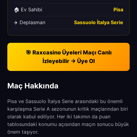
🏠 Ev Sahibi
Pisa
✈️ Deplasman
Sassuolo İtalya Serie
🎯 Raxcasino Üyeleri Maçı Canlı
İzleyebilir → Üye Ol
Maç Hakkında
Pisa ve Sassuolo İtalya Serie arasındaki bu önemli
karşılaşma Serie A sezonunun kritik maçlarından biri
olarak kabul ediliyor. Her iki takımın da puan
tablosundaki konumu açısından maçın sonucu büyük
önem taşıyor.