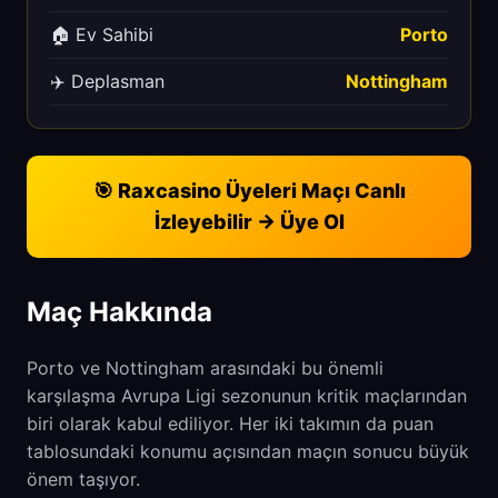
🏠 Ev Sahibi
Porto
✈️ Deplasman
Nottingham
🎯 Raxcasino Üyeleri Maçı Canlı
İzleyebilir → Üye Ol
Maç Hakkında
Porto ve Nottingham arasındaki bu önemli
karşılaşma Avrupa Ligi sezonunun kritik maçlarından
biri olarak kabul ediliyor. Her iki takımın da puan
tablosundaki konumu açısından maçın sonucu büyük
önem taşıyor.