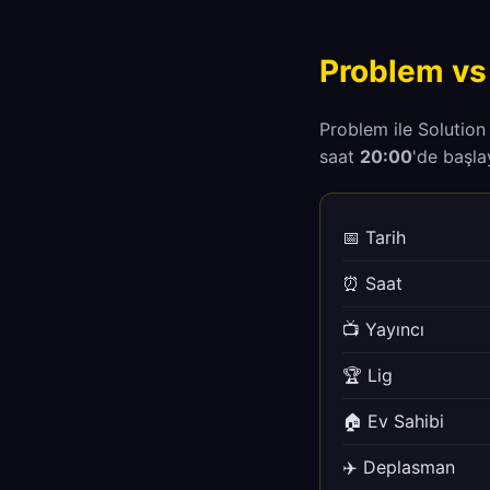
Problem vs 
Problem ile Solutio
saat
20:00
'de başl
📅 Tarih
⏰ Saat
📺 Yayıncı
🏆 Lig
🏠 Ev Sahibi
✈️ Deplasman