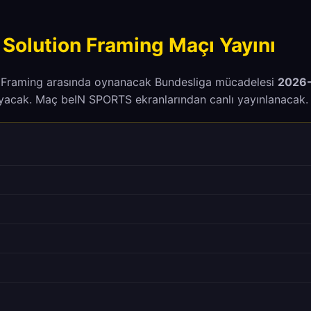
Solution Framing Maçı Yayını
n Framing arasında oynanacak Bundesliga mücadelesi
2026
ayacak. Maç beIN SPORTS ekranlarından canlı yayınlanacak.