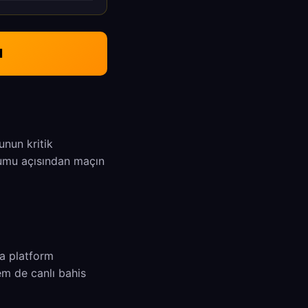
l
nun kritik
numu açısından maçın
a platform
em de canlı bahis