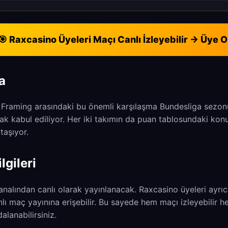
🎯 Raxcasino Üyeleri Maçı Canlı İzleyebilir → Üye O
a
 Framing arasındaki bu önemli karşılaşma Bundesliga sezonu
rak kabul ediliyor. Her iki takımın da puan tablosundaki ko
aşıyor.
lgileri
alından canlı olarak yayınlanacak. Raxcasino üyeleri ayrıc
nlı maç yayınına erişebilir. Bu sayede hem maçı izleyebilir h
lanabilirsiniz.