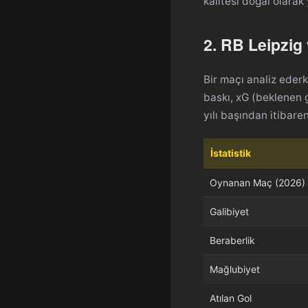
kalitesi doğal olarak 
2. RB Leipzig
Bir maçı analiz eder
baskı, xG (beklenen g
yılı başından itibaren
İstatistik
Oynanan Maç (2026)
Galibiyet
Beraberlik
Mağlubiyet
Atılan Gol