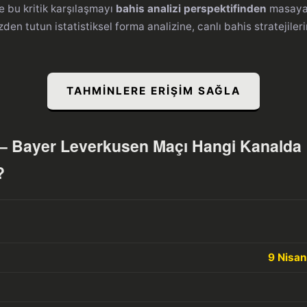
e bu kritik karşılaşmayı
bahis analizi perspektifinden
masaya 
den tutun istatistiksel forma analizine, canlı bahis stratejile
TAHMINLERE ERIŞIM SAĞLA
 – Bayer Leverkusen Maçı Hangi Kanalda
?
9 Nisa