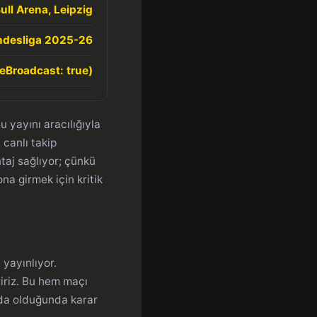
ull Arena, Leipzig
ndesliga 2025-26
veBroadcast: true)
 yayını aracılığıyla
canlı takip
ntaj sağlıyor; çünkü
a girmek için kritik
 yayınlıyor.
iriz. Bu hem maçı
rada olduğunda karar