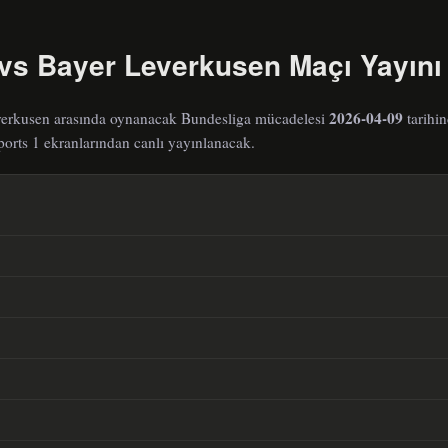
 vs Bayer Leverkusen Maçı Yayını
2026-04-09
verkusen arasında oynanacak Bundesliga mücadelesi
tarihi
orts 1 ekranlarından canlı yayınlanacak.