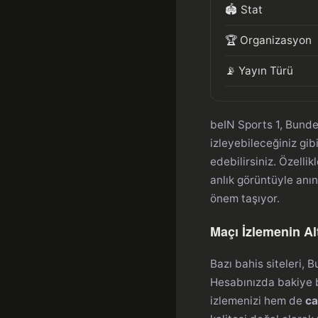
🏟️ Stat
🏆 Organizasyon
📡 Yayın Türü
beIN Sports 1, Bunde
izleyebileceğiniz gib
edebilirsiniz. Özelli
anlık görüntüyle anı
önem taşıyor.
Maçı İzlemenin Alt
Bazı bahis siteleri, 
Hesabınızda bakiye b
izlemenizi hem de
ca