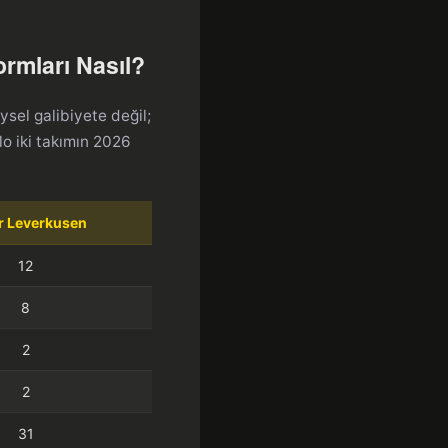
rmları Nasıl?
ysel galibiyete değil;
lo iki takımın 2026
r Leverkusen
12
8
2
2
31