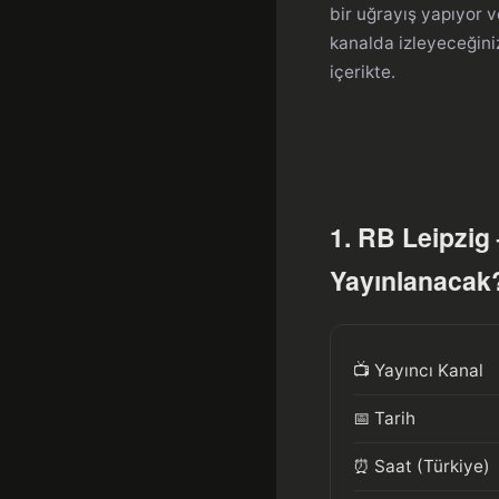
bir uğrayış yapıyor v
kanalda izleyeceğiniz
içerikte.
1. RB Leipzig
Yayınlanacak
📺 Yayıncı Kanal
📅 Tarih
⏰ Saat (Türkiye)