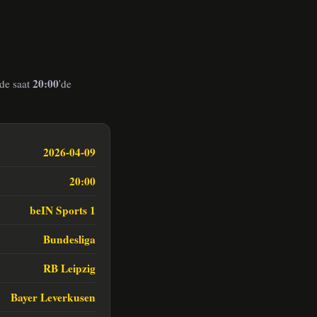
20:00
nde saat
'de
2026-04-09
20:00
beIN Sports 1
Bundesliga
RB Leipzig
Bayer Leverkusen