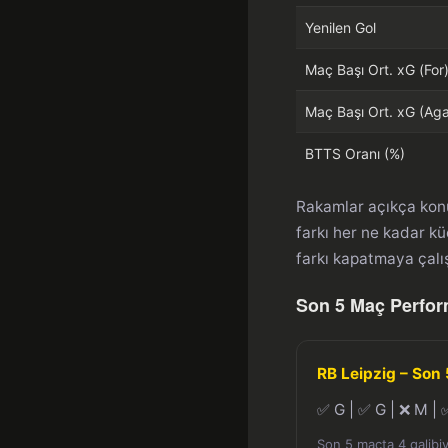
Yenilen Gol
Maç Başı Ort. xG (For
Maç Başı Ort. xG (Aga
BTTS Oranı (%)
Rakamlar açıkça kon
farkı her ne kadar kü
farkı kapatmaya çalı
Son 5 Maç Perfor
RB Leipzig – Son
✅ G | ✅ G | ❌ M | 
Son 5 maçta 4 galibiy