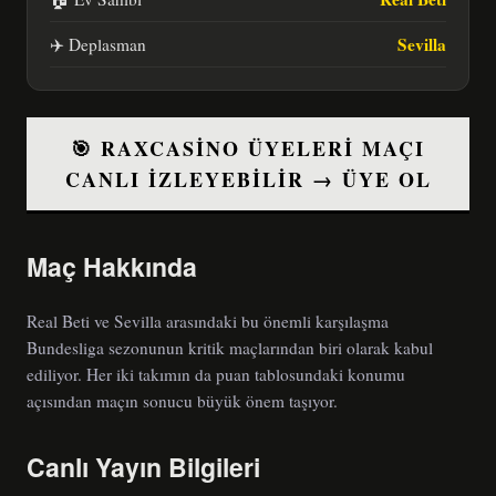
Sevilla
✈️ Deplasman
🎯 RAXCASINO ÜYELERI MAÇI
CANLI İZLEYEBILIR → ÜYE OL
Maç Hakkında
Real Beti ve Sevilla arasındaki bu önemli karşılaşma
Bundesliga sezonunun kritik maçlarından biri olarak kabul
ediliyor. Her iki takımın da puan tablosundaki konumu
açısından maçın sonucu büyük önem taşıyor.
Canlı Yayın Bilgileri