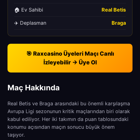
🏠 Ev Sahibi
Real Betis
✈️ Deplasman
Braga
🎯 Raxcasino Üyeleri Maçı Canlı
İzleyebilir → Üye Ol
Maç Hakkında
Real Betis ve Braga arasındaki bu önemli karşılaşma
Avrupa Ligi sezonunun kritik maçlarından biri olarak
kabul ediliyor. Her iki takımın da puan tablosundaki
konumu açısından maçın sonucu büyük önem
taşıyor.