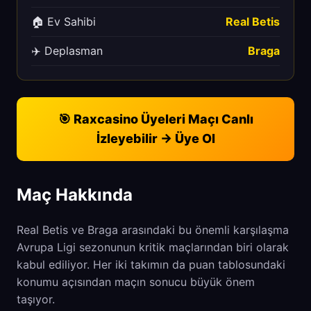
🏠 Ev Sahibi
Real Betis
✈️ Deplasman
Braga
🎯 Raxcasino Üyeleri Maçı Canlı
İzleyebilir → Üye Ol
Maç Hakkında
Real Betis ve Braga arasındaki bu önemli karşılaşma
Avrupa Ligi sezonunun kritik maçlarından biri olarak
kabul ediliyor. Her iki takımın da puan tablosundaki
konumu açısından maçın sonucu büyük önem
taşıyor.