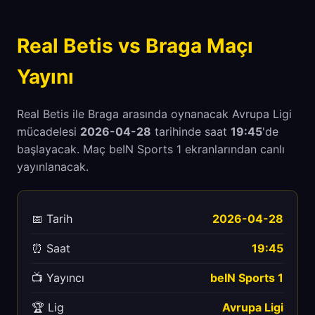
Real Betis vs Braga Maçı
Yayını
Real Betis ile Braga arasında oynanacak Avrupa Ligi
mücadelesi
2026-04-28
tarihinde saat
19:45
'de
başlayacak. Maç beIN Sports 1 ekranlarından canlı
yayınlanacak.
📅 Tarih
2026-04-28
⏰ Saat
19:45
📺 Yayıncı
beIN Sports 1
🏆 Lig
Avrupa Ligi