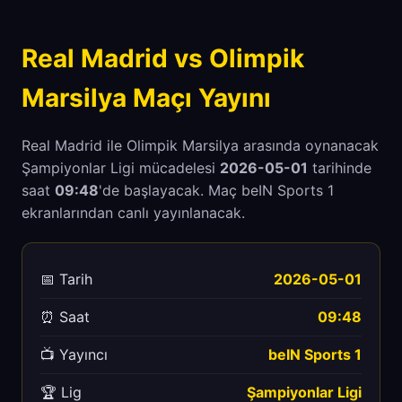
Real Madrid vs Olimpik
Marsilya Maçı Yayını
Real Madrid ile Olimpik Marsilya arasında oynanacak
Şampiyonlar Ligi mücadelesi
2026-05-01
tarihinde
saat
09:48
'de başlayacak. Maç beIN Sports 1
ekranlarından canlı yayınlanacak.
📅 Tarih
2026-05-01
⏰ Saat
09:48
📺 Yayıncı
beIN Sports 1
🏆 Lig
Şampiyonlar Ligi