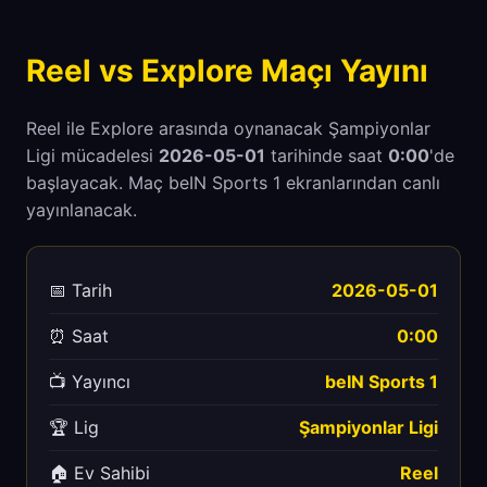
Reel vs Explore Maçı Yayını
Reel ile Explore arasında oynanacak Şampiyonlar
Ligi mücadelesi
2026-05-01
tarihinde saat
0:00
'de
başlayacak. Maç beIN Sports 1 ekranlarından canlı
yayınlanacak.
📅 Tarih
2026-05-01
⏰ Saat
0:00
📺 Yayıncı
beIN Sports 1
🏆 Lig
Şampiyonlar Ligi
🏠 Ev Sahibi
Reel