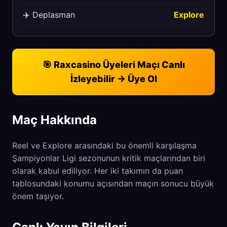
✈️ Deplasman
Explore
🎯 Raxcasino Üyeleri Maçı Canlı
İzleyebilir → Üye Ol
Maç Hakkında
Reel ve Explore arasındaki bu önemli karşılaşma
Şampiyonlar Ligi sezonunun kritik maçlarından biri
olarak kabul ediliyor. Her iki takımın da puan
tablosundaki konumu açısından maçın sonucu büyük
önem taşıyor.