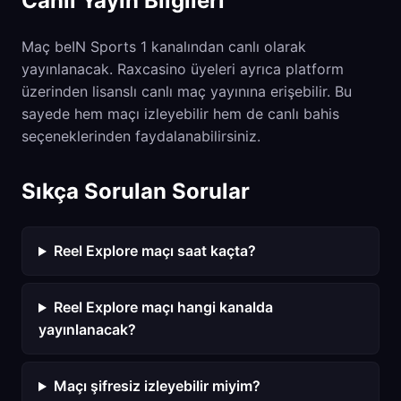
Canlı Yayın Bilgileri
Maç beIN Sports 1 kanalından canlı olarak
yayınlanacak. Raxcasino üyeleri ayrıca platform
üzerinden lisanslı canlı maç yayınına erişebilir. Bu
sayede hem maçı izleyebilir hem de canlı bahis
seçeneklerinden faydalanabilirsiniz.
Sıkça Sorulan Sorular
Reel Explore maçı saat kaçta?
Reel Explore maçı hangi kanalda
yayınlanacak?
Maçı şifresiz izleyebilir miyim?