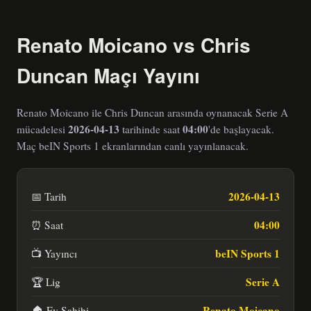
Renato Moicano vs Chris
Duncan Maçı Yayını
Renato Moicano ile Chris Duncan arasında oynanacak Serie A
2026-04-13
04:00
mücadelesi
tarihinde saat
'de başlayacak.
Maç beIN Sports 1 ekranlarından canlı yayınlanacak.
2026-04-13
📅 Tarih
04:00
⏰ Saat
beIN Sports 1
📺 Yayıncı
Serie A
🏆 Lig
Renato Moicano
🏠 Ev Sahibi