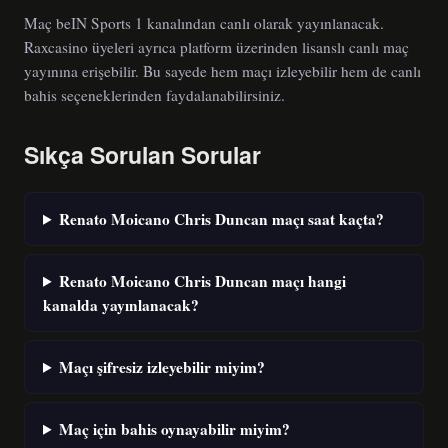
Maç beIN Sports 1 kanalından canlı olarak yayınlanacak.
Raxcasino üyeleri ayrıca platform üzerinden lisanslı canlı maç
yayınına erişebilir. Bu sayede hem maçı izleyebilir hem de canlı
bahis seçeneklerinden faydalanabilirsiniz.
Sıkça Sorulan Sorular
Renato Moicano Chris Duncan maçı saat kaçta?
Renato Moicano Chris Duncan maçı hangi
kanalda yayınlanacak?
Maçı şifresiz izleyebilir miyim?
Maç için bahis oynayabilir miyim?