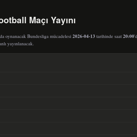
ootball Maçı Yayını
2026-04-13
20:00
sında oynanacak Bundesliga mücadelesi
tarihinde saat
'
anlı yayınlanacak.