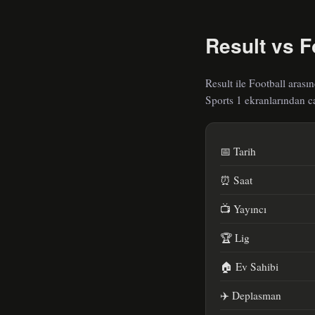
Result vs F
Result ile Football ara
Sports 1 ekranlarından c
📅 Tarih
⏰ Saat
📺 Yayıncı
🏆 Lig
🏠 Ev Sahibi
✈️ Deplasman