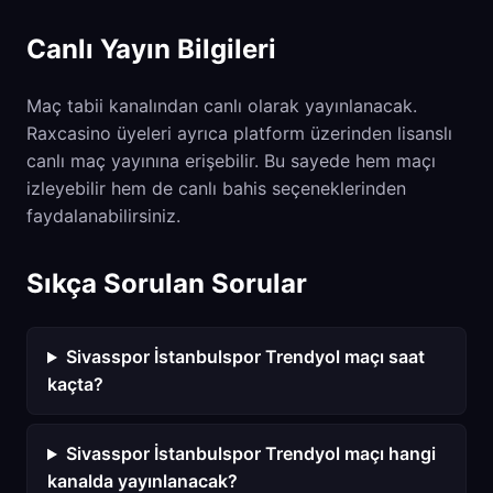
Canlı Yayın Bilgileri
Maç tabii kanalından canlı olarak yayınlanacak.
Raxcasino üyeleri ayrıca platform üzerinden lisanslı
canlı maç yayınına erişebilir. Bu sayede hem maçı
izleyebilir hem de canlı bahis seçeneklerinden
faydalanabilirsiniz.
Sıkça Sorulan Sorular
Sivasspor İstanbulspor Trendyol maçı saat
kaçta?
Sivasspor İstanbulspor Trendyol maçı hangi
kanalda yayınlanacak?