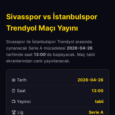
Sivasspor vs İstanbulspor
Trendyol Maçı Yayını
Sivasspor ile İstanbulspor Trendyol arasında
oynanacak Serie A mücadelesi
2026-04-26
tarihinde saat
13:00
'de başlayacak. Maç tabii
ekranlarından canlı yayınlanacak.
📅 Tarih
2026-04-26
⏰ Saat
13:00
📺 Yayıncı
tabii
🏆 Lig
Serie A