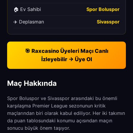
🏠 Ev Sahibi
Spor Boluspor
✈️ Deplasman
Sivasspor
🎯 Raxcasino Üyeleri Maçı Canlı
İzleyebilir → Üye Ol
Maç Hakkında
Spor Boluspor ve Sivasspor arasındaki bu önemli
karşılaşma Premier League sezonunun kritik
maçlarından biri olarak kabul ediliyor. Her iki takımın
da puan tablosundaki konumu açısından maçın
sonucu büyük önem taşıyor.