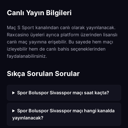
Canlı Yayın Bilgileri
Maç S Sport kanalından canlı olarak yayınlanacak.
Raxcasino üyeleri ayrıca platform üzerinden lisanslı
canlı maç yayınına erişebilir. Bu sayede hem maçı
izleyebilir hem de canlı bahis seçeneklerinden
faydalanabilirsiniz.
Sıkça Sorulan Sorular
Spor Boluspor Sivasspor maçı saat kaçta?
Spor Boluspor Sivasspor maçı hangi kanalda
yayınlanacak?