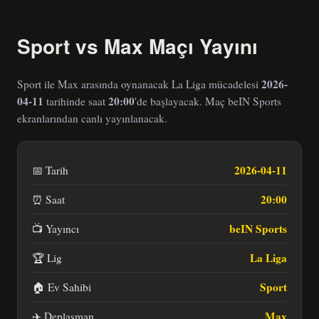
Sport vs Max Maçı Yayını
2026-
Sport ile Max arasında oynanacak La Liga mücadelesi
04-11
20:00
tarihinde saat
'de başlayacak. Maç beIN Sports
ekranlarından canlı yayınlanacak.
2026-04-11
📅 Tarih
20:00
⏰ Saat
beIN Sports
📺 Yayıncı
La Liga
🏆 Lig
Sport
🏠 Ev Sahibi
Max
✈️ Deplasman