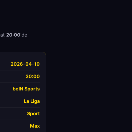
aat
20:00
'de
2026-04-19
20:00
beIN Sports
La Liga
Sport
Max