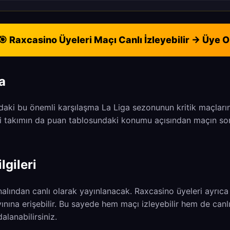
🎯 Raxcasino Üyeleri Maçı Canlı İzleyebilir → Üye O
a
aki bu önemli karşılaşma La Liga sezonunun kritik maçların
 iki takımın da puan tablosundaki konumu açısından maçın 
lgileri
lından canlı olarak yayınlanacak. Raxcasino üyeleri ayrıca
yınına erişebilir. Bu sayede hem maçı izleyebilir hem de canl
lanabilirsiniz.