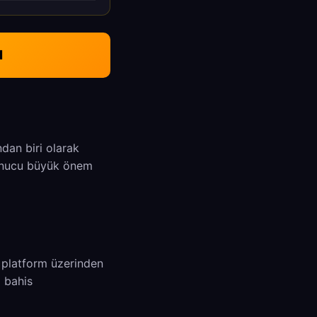
l
dan biri olarak
sonucu büyük önem
 platform üzerinden
ı bahis