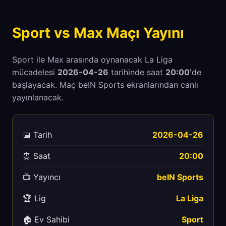
Sport vs Max Maçı Yayını
Sport ile Max arasında oynanacak La Liga
mücadelesi
2026-04-26
tarihinde saat
20:00
'de
başlayacak. Maç beIN Sports ekranlarından canlı
yayınlanacak.
📅 Tarih
2026-04-26
⏰ Saat
20:00
📺 Yayıncı
beIN Sports
🏆 Lig
La Liga
🏠 Ev Sahibi
Sport